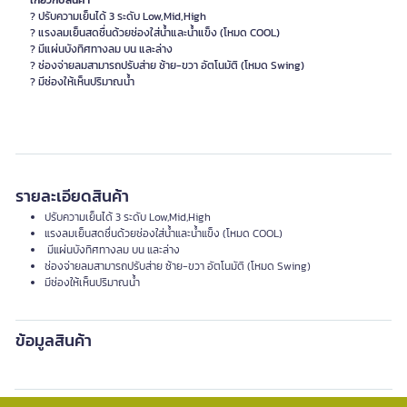
เกี่ยวกับสินค้า
? ปรับความเย็นได้ 3 ระดับ Low,Mid,High
? แรงลมเย็นสดชื่นด้วยช่องใส่น้ำและน้ำแข็ง (โหมด COOL)
? มีแผ่นบังทิศทางลม บน และล่าง
? ช่องจ่ายลมสามารถปรับส่าย ซ้าย-ขวา อัตโนมัติ (โหมด Swing)
? มีช่องให้เห็นปริมาณน้ำ
รายละเอียดสินค้า
ปรับความเย็นได้ 3 ระดับ Low,Mid,High
แรงลมเย็นสดชื่นด้วยช่องใส่น้ำและน้ำแข็ง (โหมด COOL)
มีแผ่นบังทิศทางลม บน และล่าง
ช่องจ่ายลมสามารถปรับส่าย ซ้าย-ขวา อัตโนมัติ (โหมด Swing)
มีช่องให้เห็นปริมาณน้ำ
ข้อมูลสินค้า