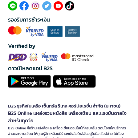
รองรับการชำระเงิน
Verified by
ดาวน์โหลดแอป B2S
B2S ธุรกิจในเครือ เซ็นทรัล รีเทล คอร์ปอเรชั่น จำกัด (มหาชน)
B2S Online แหล่งรวมหนังสือ เครื่องเขียน และแรงบันดาลใจ
สำหรับทุกวัย
B2S Online คือร้านหนังสือและเครื่องเขียนออนไลน์ที่ครบครัน ตอบโจทย์คนรักการ
อ่านและงานเขียน ให้คุณรู้สึกเหมือนมีร้านหนังสือใกล้ฉันอยู่ในมือ ช้อปง่าย ไม่ต้อง