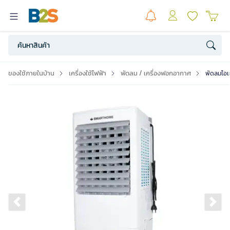
ของใช้ภายในบ้าน
เครื่องใช้ไฟฟ้า
พัดลม / เครื่องฟอกอากาศ
พัดลมไอเ
Previous slide
Ne