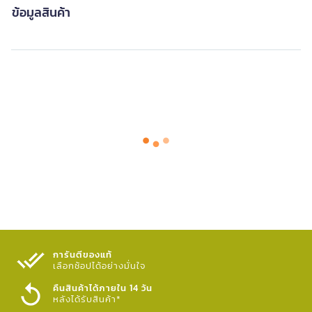
ข้อมูลสินค้า
การันตีของแท้
เลือกช้อปได้อย่างมั่นใจ​
คืนสินค้าได้ภายใน 14 วัน
หลังได้รับสินค้า*