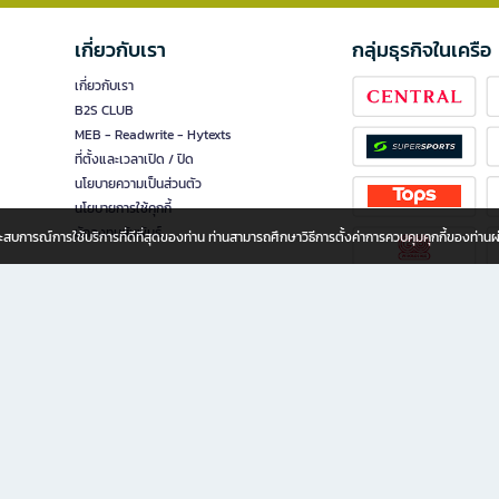
เกี่ยวกับเรา
กลุ่มธุรกิจในเครือ
เกี่ยวกับเรา
B2S CLUB
MEB - Readwrite - Hytexts
ที่ตั้งและเวลาเปิด / ปิด
นโยบายความเป็นส่วนตัว
นโยบายการใช้คุกกี้
นักลงทุนสัมพันธ์
อประสบการณ์การใช้บริการที่ดีที่สุดของท่าน ท่านสามารถศึกษาวิธีการตั้งค่าการควบคุมคุกกี้ของท่าน