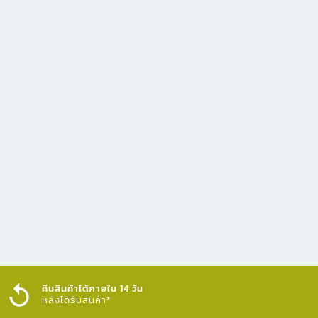
คืนสินค้าได้ภายใน 14 วัน
หลังได้รับสินค้า*