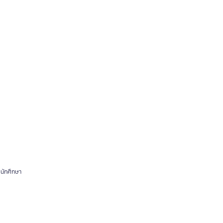
 นักศึกษา