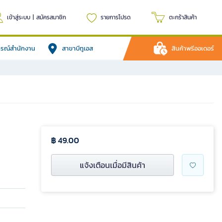
เข้าสู่ระบบ
|
สมัครสมาชิก
รายการโปรด
ตะกร้าสินค้า
ปกรณ์สำนักงาน
สาขาบีทูเอส
สินค้าพรีออเดอร์
฿ 49.00
แจ้งเตือนเมื่อมีสินค้า