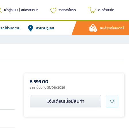
เข้าสู่ระบบ
|
สมัครสมาชิก
รายการโปรด
ตะกร้าสินค้า
ปกรณ์สำนักงาน
สาขาบีทูเอส
สินค้าพรีออเดอร์
฿ 599.00
ราคานี้จนถึง 31/08/2026
แจ้งเตือนเมื่อมีสินค้า