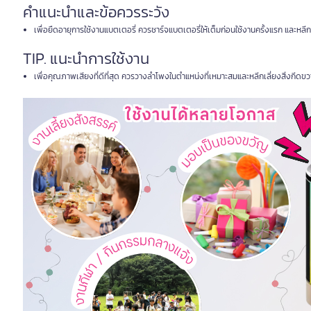
คำแนะนำและข้อควรระวัง
เพื่อยืดอายุการใช้งานแบตเตอรี่ ควรชาร์จแบตเตอรี่ให้เต็มก่อนใช้งานครั้งแรก และหลีกเลี
TIP. แนะนำการใช้งาน
เพื่อคุณภาพเสียงที่ดีที่สุด ควรวางลำโพงในตำแหน่งที่เหมาะสมและหลีกเลี่ยงสิ่งกีด