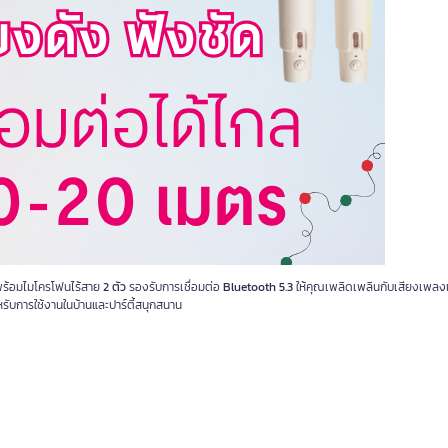
ร้อมไมโครโฟนไร้สาย
2 ตัว
รองรับการเชื่อมต่อ
Bluetooth 5.3
ให้คุณเพลิดเพลินกับเสียงเพลง
รับการใช้งานในบ้านและปาร์ตี้สนุกสนาน