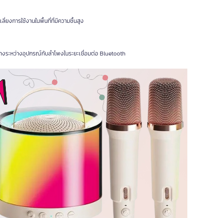
่ยงการใช้งานในพื้นที่ที่มีความชื้นสูง
ขวางระหว่างอุปกรณ์กับลำโพงในระยะเชื่อมต่อ Bluetooth