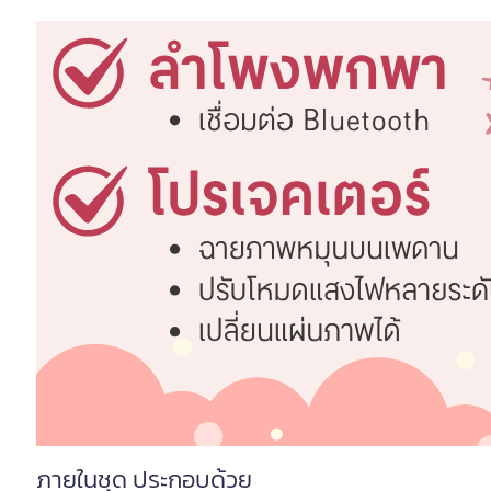
ภายในชุด ประกอบด้วย