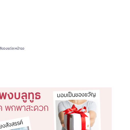
สีของแต่ละหน้าจอ