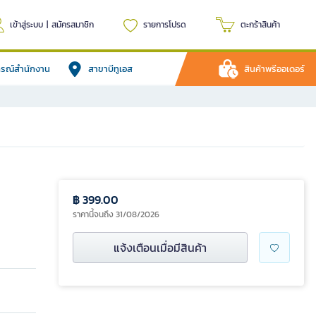
เข้าสู่ระบบ
|
สมัครสมาชิก
รายการโปรด
ตะกร้าสินค้า
ปกรณ์สำนักงาน
สาขาบีทูเอส
สินค้าพรีออเดอร์
฿ 399.00
ราคานี้จนถึง 31/08/2026
แจ้งเตือนเมื่อมีสินค้า