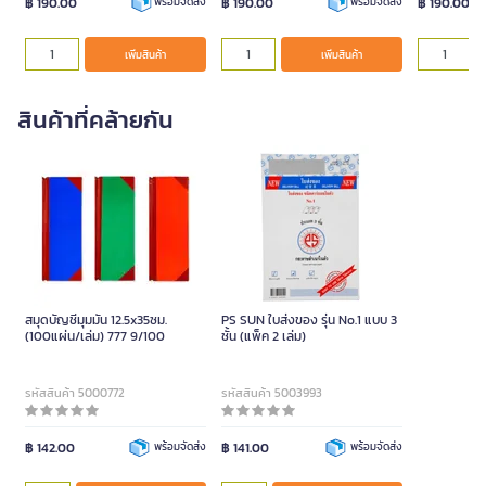
฿ 190.00
฿ 190.00
฿ 190.00
พร้อมจัดส่ง
พร้อมจัดส่ง
เพิ่มสินค้า
เพิ่มสินค้า
สินค้าที่คล้ายกัน
สมุดบัญชีมุมมัน 12.5x35ซม.
PS SUN ใบส่งของ รุ่น No.1 แบบ 3
(100แผ่น/เล่ม) 777 9/100
ชั้น (แพ็ค 2 เล่ม)
รหัสสินค้า 5000772
รหัสสินค้า 5003993
฿ 142.00
พร้อมจัดส่ง
฿ 141.00
พร้อมจัดส่ง