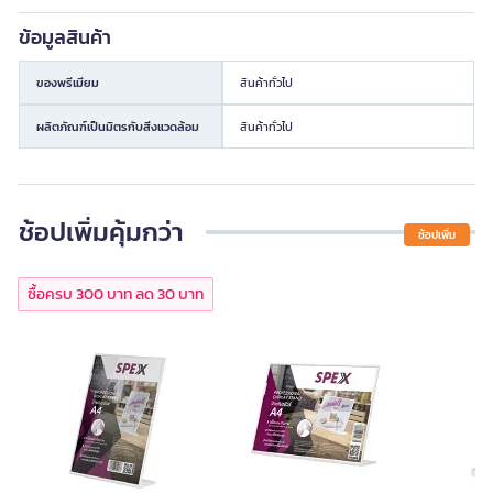
ข้อมูลสินค้า
ของพรีเมียม
สินค้าทั่วไป
ผลิตภัณฑ์เป็นมิตรกับสิ่งแวดล้อม
สินค้าทั่วไป
ช้อปเพิ่มคุ้มกว่า
ช้อปเพิ่ม
ซื้อครบ 300 บาท ลด 30 บาท