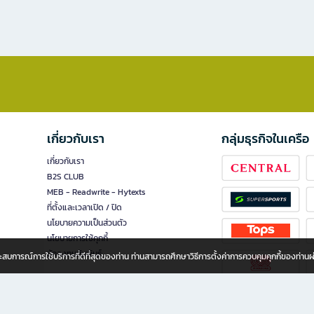
เกี่ยวกับเรา
กลุ่มธุรกิจในเครือ
เกี่ยวกับเรา
B2S CLUB
MEB - Readwrite - Hytexts
ที่ตั้งและเวลาเปิด / ปิด
นโยบายความเป็นส่วนตัว
นโยบายการใช้คุกกี้
นักลงทุนสัมพันธ์
อประสบการณ์การใช้บริการที่ดีที่สุดของท่าน ท่านสามารถศึกษาวิธีการตั้งค่าการควบคุมคุกกี้ของท่าน