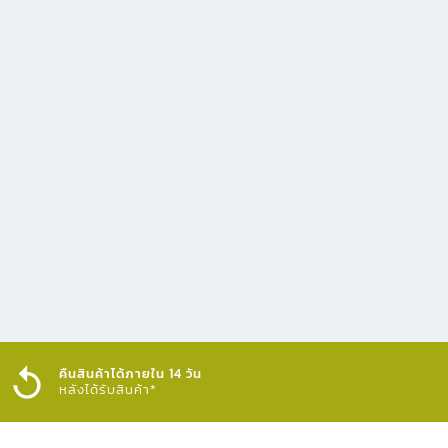
คืนสินค้าได้ภายใน 14 วัน
หลังได้รับสินค้า*