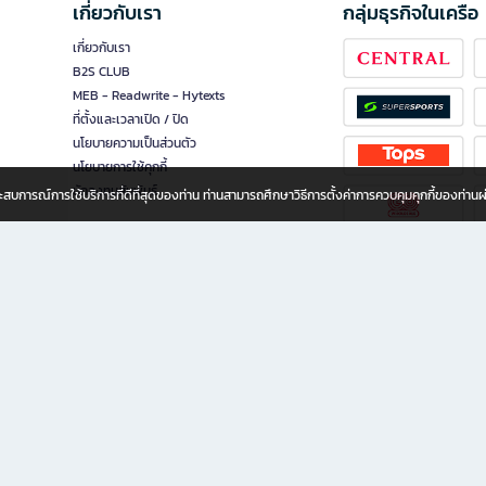
เกี่ยวกับเรา
กลุ่มธุรกิจในเครือ
เกี่ยวกับเรา
B2S CLUB
MEB - Readwrite - Hytexts
ที่ตั้งและเวลาเปิด / ปิด
นโยบายความเป็นส่วนตัว
นโยบายการใช้คุกกี้
นักลงทุนสัมพันธ์
อประสบการณ์การใช้บริการที่ดีที่สุดของท่าน ท่านสามารถศึกษาวิธีการตั้งค่าการควบคุมคุกกี้ของท่าน
ทุกวัย