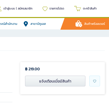
เข้าสู่ระบบ
|
สมัครสมาชิก
รายการโปรด
ตะกร้าสินค้า
ปกรณ์สำนักงาน
สาขาบีทูเอส
สินค้าพรีออเดอร์
฿ 219.00
แจ้งเตือนเมื่อมีสินค้า