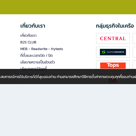
เกี่ยวกับเรา
กลุ่มธุรกิจในเครือ
เกี่ยวกับเรา
B2S CLUB
MEB - Readwrite - Hytexts
ที่ตั้งและเวลาเปิด / ปิด
นโยบายความเป็นส่วนตัว
นโยบายการใช้คุกกี้
นักลงทุนสัมพันธ์
อประสบการณ์การใช้บริการที่ดีที่สุดของท่าน ท่านสามารถศึกษาวิธีการตั้งค่าการควบคุมคุกกี้ของท่าน