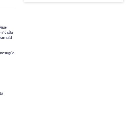
ทศและ
 ที่จำเป็น
ระทานได้
การปฏิบัติ
ใน