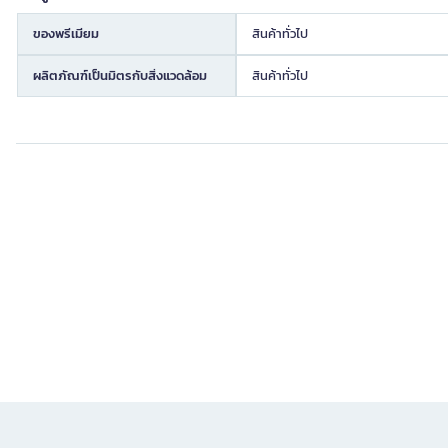
ของพรีเมียม
สินค้าทั่วไป
ผลิตภัณฑ์เป็นมิตรกับสิ่งแวดล้อม
สินค้าทั่วไป