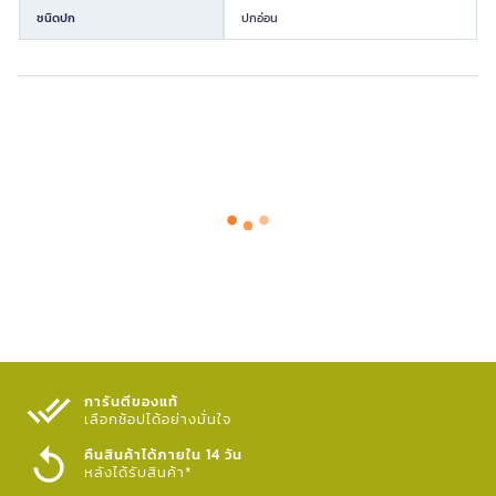
ชนิดปก
ปกอ่อน
การันตีของแท้
เลือกช้อปได้อย่างมั่นใจ​
คืนสินค้าได้ภายใน 14 วัน
หลังได้รับสินค้า*