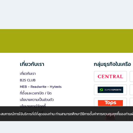
เกี่ยวกับเรา
กลุ่มธุรกิจในเครือ
เกี่ยวกับเรา
B2S CLUB
MEB - Readwrite - Hytexts
ที่ตั้งและเวลาเปิด / ปิด
นโยบายความเป็นส่วนตัว
นโยบายการใช้คุกกี้
นักลงทุนสัมพันธ์
อประสบการณ์การใช้บริการที่ดีที่สุดของท่าน ท่านสามารถศึกษาวิธีการตั้งค่าการควบคุมคุกกี้ของท่าน