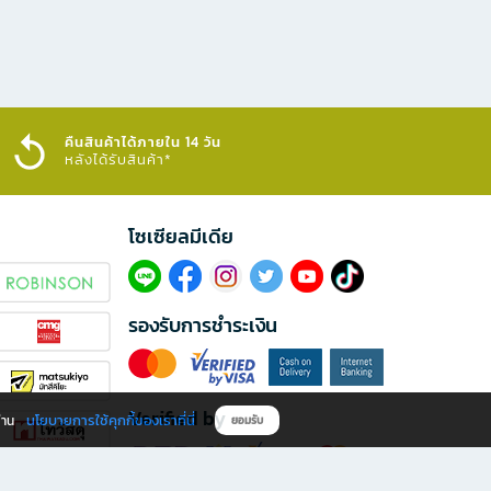
คืนสินค้าได้ภายใน 14 วัน
หลังได้รับสินค้า*
โซเซียลมีเดีย​
รองรับการชำระเงิน
Verified by
นโยบายการใช้คุกกี้ของเราที่นี่
ผ่าน
ยอมรับ