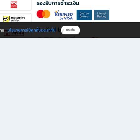
รองรับการชำระเงิน
Verified by
นโยบายการใช้คุกกี้ของเราที่นี่
ผ่าน
ยอมรับ
ดาวน์โหลดแอป B2S
s มีทั้งหนังสือหลากหลายแนวและเครื่องเขียนคุณภาพ พร้อมสิทธิพิเศษที่ไม่ควรพลาด!