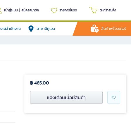
เข้าสู่ระบบ
|
สมัครสมาชิก
รายการโปรด
ตะกร้าสินค้า
ปกรณ์สำนักงาน
สาขาบีทูเอส
สินค้าพรีออเดอร์
฿ 465.00
แจ้งเตือนเมื่อมีสินค้า