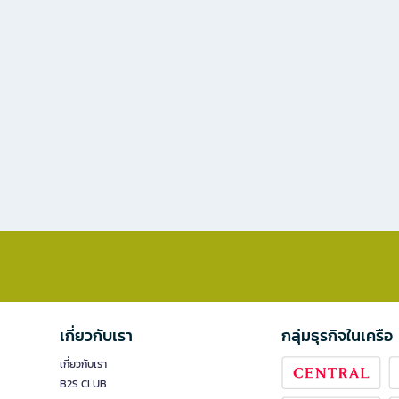
เกี่ยวกับเรา
กลุ่มธุรกิจในเครือ
เกี่ยวกับเรา
B2S CLUB