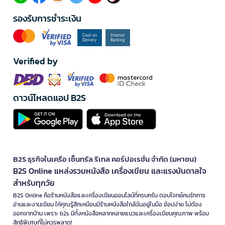
รองรับการชำระเงิน
Verified by
ดาวน์โหลดแอป B2S
B2S ธุรกิจในเครือ เซ็นทรัล รีเทล คอร์ปอเรชั่น จำกัด (มหาชน)
B2S Online แหล่งรวมหนังสือ เครื่องเขียน และแรงบันดาลใจ
สำหรับทุกวัย
B2S Online คือร้านหนังสือและเครื่องเขียนออนไลน์ที่ครบครัน ตอบโจทย์คนรักการ
อ่านและงานเขียน ให้คุณรู้สึกเหมือนมีร้านหนังสือใกล้ฉันอยู่ในมือ ช้อปง่าย ไม่ต้อง
ออกจากบ้าน เพราะ b2s มีทั้งหนังสือหลากหลายแนวและเครื่องเขียนคุณภาพ พร้อม
สิทธิพิเศษที่ไม่ควรพลาด!