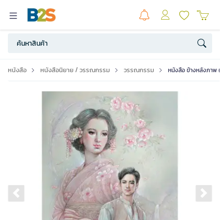
หนังสือ
หนังสือนิยาย / วรรณกรรม
วรรณกรรม
หนังสือ ข้างหลังภาพ (
Previous slide
Ne