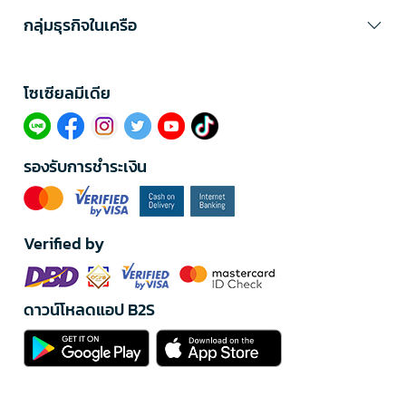
กลุ่มธุรกิจในเครือ
โซเซียลมีเดีย​
รองรับการชำระเงิน
Verified by
ดาวน์โหลดแอป B2S