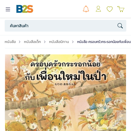
หนังสือ
หนังสือเด็ก
หนังสือนิทาน
หนังสือ ครอบครัวกระรอกน้อยกับเพื่อนใ
Previous slide
Ne