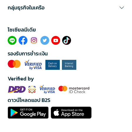
กลุ่มธุรกิจในเครือ
โซเซียลมีเดีย​
รองรับการชำระเงิน
Verified by
ดาวน์โหลดแอป B2S