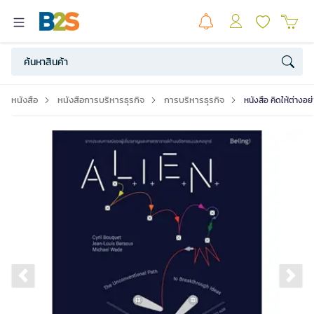
หนังสือ
หนังสือการบริหารธุรกิจ
การบริหารธุรกิจ
หนังสือ คิดให้ต่างอย
Previous slide
Ne