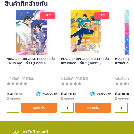
สินค้าที่คล้ายกัน
- 15 %
- 15 %
หนังสือ คุณหมอครับ ผมอยากเป็น
หนังสือ คุณหมอครับ ผมอยากเป็น
หนังสือ คุณ
แฟนกับคุณ เล่ม 1 (ปกอ่อน)
แฟนกับคุณ เล่ม 2 (ปกอ่อน)
แฟนกับคุณ เ
รหัสสินค้า DA11408
รหัสสินค้า DA11409
รหัสสินค้า D
฿ 408.00
พร้อมจัดส่ง
฿ 408.00
พร้อมจัดส่ง
฿ 408.00
฿
฿
฿
480.00
480.00
480.00
เพิ่มสินค้า
เพิ่มสินค้า
การันตีของแท้