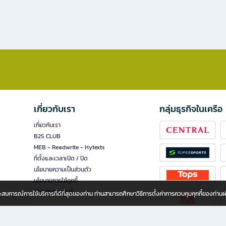
เกี่ยวกับเรา
กลุ่มธุรกิจในเครือ
เกี่ยวกับเรา
B2S CLUB
MEB - Readwrite - Hytexts
ที่ตั้งและเวลาเปิด / ปิด
นโยบายความเป็นส่วนตัว
นโยบายการใช้คุกกี้
นักลงทุนสัมพันธ์
อประสบการณ์การใช้บริการที่ดีที่สุดของท่าน ท่านสามารถศึกษาวิธีการตั้งค่าการควบคุมคุกกี้ของท่าน