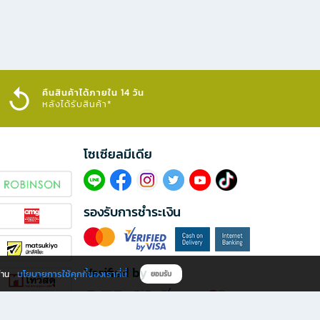
คืนสินค้าได้ภายใน 14 วัน
หลังได้รับสินค้า*
โซเซียลมีเดีย​
รองรับการชำระเงิน
Verified by
นโยบายการใช้คุกกี้ของเราที่นี่
ผ่าน
ยอมรับ