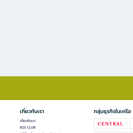
เกี่ยวกับเรา
กลุ่มธุรกิจในเครือ
เกี่ยวกับเรา
B2S CLUB