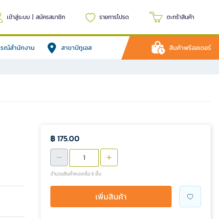
เข้าสู่ระบบ
|
สมัครสมาชิก
รายการโปรด
ตะกร้าสินค้า
ปกรณ์สำนักงาน
สาขาบีทูเอส
สินค้าพรีออเดอร์
฿ 175.00
จำนวนสินค้าคงเหลือ 6 ชิ้น
เพิ่มสินค้า