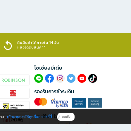
คืนสินค้าได้ภายใน 14 วัน
หลังได้รับสินค้า*
โซเซียลมีเดีย​
รองรับการชำระเงิน
Verified by
นโยบายการใช้คุกกี้ของเราที่นี่
ผ่าน
ยอมรับ