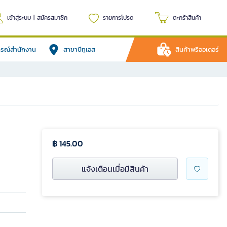
เข้าสู่ระบบ
|
สมัครสมาชิก
รายการโปรด
ตะกร้าสินค้า
ปกรณ์สำนักงาน
สาขาบีทูเอส
สินค้าพรีออเดอร์
฿ 145.00
แจ้งเตือนเมื่อมีสินค้า