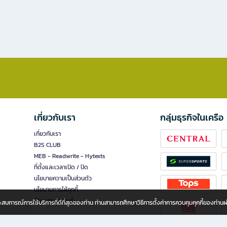
เกี่ยวกับเรา
กลุ่มธุรกิจในเครือ
เกี่ยวกับเรา
B2S CLUB
MEB - Readwrite - Hytexts
ที่ตั้งและเวลาเปิด / ปิด
นโยบายความเป็นส่วนตัว
นโยบายการใช้คุกกี้
นักลงทุนสัมพันธ์
อประสบการณ์การใช้บริการที่ดีที่สุดของท่าน ท่านสามารถศึกษาวิธีการตั้งค่าการควบคุมคุกกี้ของท่าน