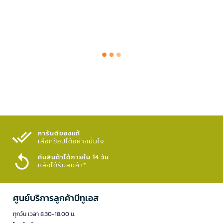
การันตีของแท้
เลือกช้อปได้อย่างมั่นใจ​
คืนสินค้าได้ภายใน 14 วัน
หลังได้รับสินค้า*
ศูนย์บริการลูกค้าบีทูเอส
ทุกวัน เวลา 8.30-18.00 น.