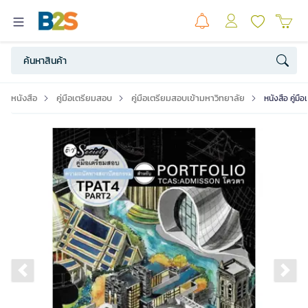
หนังสือ
คู่มือเตรียมสอบ
คู่มือเตรียมสอบเข้ามหาวิทยาลัย
หนังสือ คู่
Previous slide
Ne