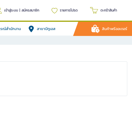
เข้าสู่ระบบ
|
สมัครสมาชิก
รายการโปรด
ตะกร้าสินค้า
ปกรณ์สำนักงาน
สาขาบีทูเอส
สินค้าพรีออเดอร์