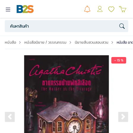
หนังสือ
หนังสือนิยาย / วรรณกรรม
นิยายสืบสวนสอบสวน
หนังสือ ฆา
- 15 %
Previous slide
Ne