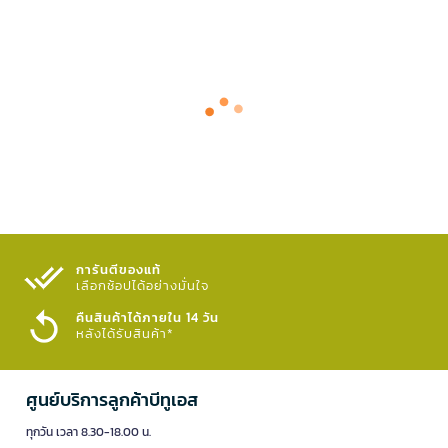
การันตีของแท้
เลือกช้อปได้อย่างมั่นใจ​
คืนสินค้าได้ภายใน 14 วัน
หลังได้รับสินค้า*
ศูนย์บริการลูกค้าบีทูเอส
ทุกวัน เวลา 8.30-18.00 น.