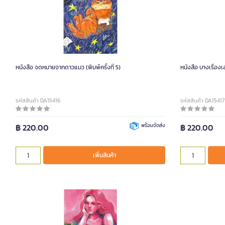
หนังสือ จดหมายจากดาวแมว (พิมพ์ครั้งที่ 5)
หนังสือ บางเรื่อง
รหัสสินค้า DA15416
รหัสสินค้า DA15417
฿ 220.00
พร้อมจัดส่ง
฿ 220.00
เพิ่มสินค้า