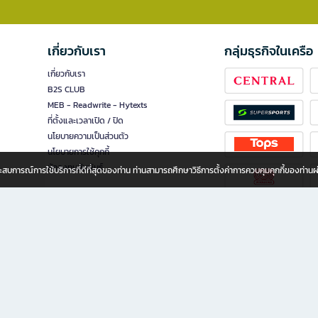
เกี่ยวกับเรา
กลุ่มธุรกิจในเครือ
เกี่ยวกับเรา
B2S CLUB
MEB - Readwrite - Hytexts
ที่ตั้งและเวลาเปิด / ปิด
นโยบายความเป็นส่วนตัว
นโยบายการใช้คุกกี้
นักลงทุนสัมพันธ์
อประสบการณ์การใช้บริการที่ดีที่สุดของท่าน ท่านสามารถศึกษาวิธีการตั้งค่าการควบคุมคุกกี้ของท่าน