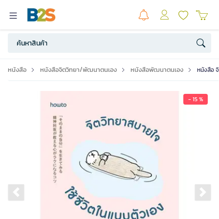
หนังสือ
หนังสือจิตวิทยา/พัฒนาตนเอง
หนังสือพัฒนาตนเอง
หนังสือ 
- 15 %
Previous slide
Ne