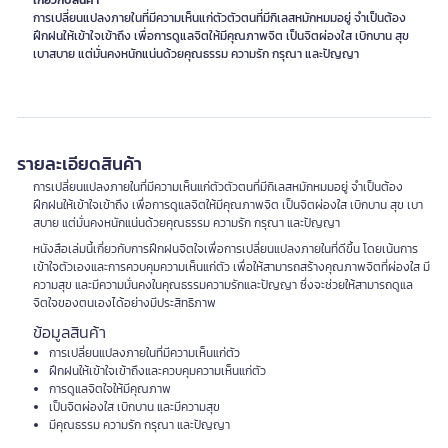
เกี่ยวกับสินค้า
การเปลี่ยนแปลงภายในที่มีความเห็นแก่ตัวตัวตนที่มีกิเลสหมักหมมอยู่ จำเป็นต้อง
ฝึกฝนให้เข้าใจเข้าถึง เพื่อการดูแลจิตให้มีคุณภาพจิต เป็นจิตผ่องใส เบิกบาน สุข
เบาสบาย แต่มั่นคงหนักแน่นด้วยคุณธรรม ความรัก กรุณา และปัญญา
รายละเอียดสินค้า
การเปลี่ยนแปลงภายในที่มีความเห็นแก่ตัวตัวตนที่มีกิเลสหมักหมมอยู่ จำเป็นต้อง
ฝึกฝนให้เข้าใจเข้าถึง เพื่อการดูแลจิตให้มีคุณภาพจิต เป็นจิตผ่องใส เบิกบาน สุข เบา
สบาย แต่มั่นคงหนักแน่นด้วยคุณธรรม ความรัก กรุณา และปัญญา
หนังสือเล่มนี้เกี่ยวกับการฝึกฝนจิตใจเพื่อการเปลี่ยนแปลงภายในที่ดีขึ้น โดยเน้นการ
เข้าใจตัวเองและการควบคุมความเห็นแก่ตัว เพื่อให้สามารถสร้างคุณภาพจิตที่ผ่องใส มี
ความสุข และมีความมั่นคงในคุณธรรมความรักและปัญญา ซึ่งจะช่วยให้สามารถดูแล
จิตใจของตนเองได้อย่างมีประสิทธิภาพ
ข้อมูลสินค้า
การเปลี่ยนแปลงภายในที่มีความเห็นแก่ตัว
ฝึกฝนให้เข้าใจเข้าถึงและควบคุมความเห็นแก่ตัว
การดูแลจิตใจให้มีคุณภาพ
เป็นจิตผ่องใส เบิกบาน และมีความสุข
มีคุณธรรม ความรัก กรุณา และปัญญา