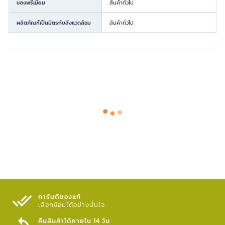
ของพรีเมียม
สินค้าทั่วไป
ผลิตภัณฑ์เป็นมิตรกับสิ่งแวดล้อม
สินค้าทั่วไป
การันตีของแท้
เลือกช้อปได้อย่างมั่นใจ​
คืนสินค้าได้ภายใน 14 วัน