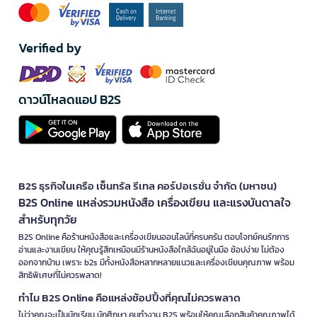
Verified by
ดาวน์โหลดแอป B2S
B2S ธุรกิจในเครือ เซ็นทรัล รีเทล คอร์ปอเรชั่น จำกัด (มหาชน)
B2S Online แหล่งรวมหนังสือ เครื่องเขียน และแรงบันดาลใจ
สำหรับทุกวัย
B2S Online คือร้านหนังสือและเครื่องเขียนออนไลน์ที่ครบครัน ตอบโจทย์คนรักการ
อ่านและงานเขียน ให้คุณรู้สึกเหมือนมีร้านหนังสือใกล้ฉันอยู่ในมือ ช้อปง่าย ไม่ต้อง
ออกจากบ้าน เพราะ b2s มีทั้งหนังสือหลากหลายแนวและเครื่องเขียนคุณภาพ พร้อม
สิทธิพิเศษที่ไม่ควรพลาด!
ทำไม B2S Online คือแหล่งช้อปปิ้งที่คุณไม่ควรพลาด
ไม่ว่าคุณจะเป็นนักเรียน นักศึกษา คนทำงาน B2S พร้อมให้คุณเลือกสินค้าคุณภาพได้