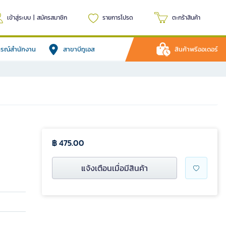
เข้าสู่ระบบ
|
สมัครสมาชิก
รายการโปรด
ตะกร้าสินค้า
ปกรณ์สำนักงาน
สาขาบีทูเอส
สินค้าพรีออเดอร์
฿ 475.00
แจ้งเตือนเมื่อมีสินค้า