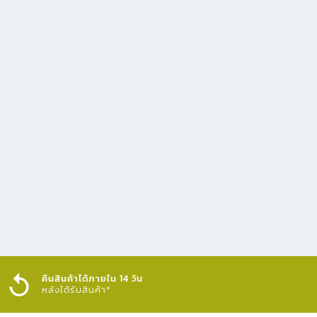
คืนสินค้าได้ภายใน 14 วัน
หลังได้รับสินค้า*