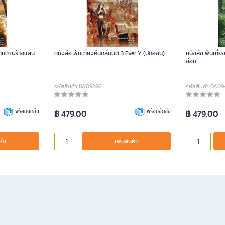
ด่านเกาะร้างแสน
หนังสือ พ้นเที่ยงคืนกลืนมิติ 3 Ever Y (ปกอ่อน)
หนังสือ พ้นเที่
อ่อน
รหัสสินค้า DA09286
รหัสสินค้า DA0
พร้อมจัดส่ง
฿ 479.00
พร้อมจัดส่ง
฿ 479.00
ค้า
เพิ่มสินค้า