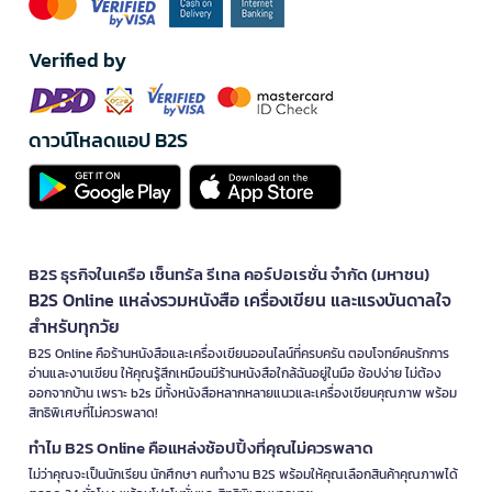
Verified by
ดาวน์โหลดแอป B2S
B2S ธุรกิจในเครือ เซ็นทรัล รีเทล คอร์ปอเรชั่น จำกัด (มหาชน)
B2S Online แหล่งรวมหนังสือ เครื่องเขียน และแรงบันดาลใจ
สำหรับทุกวัย
B2S Online คือร้านหนังสือและเครื่องเขียนออนไลน์ที่ครบครัน ตอบโจทย์คนรักการ
อ่านและงานเขียน ให้คุณรู้สึกเหมือนมีร้านหนังสือใกล้ฉันอยู่ในมือ ช้อปง่าย ไม่ต้อง
ออกจากบ้าน เพราะ b2s มีทั้งหนังสือหลากหลายแนวและเครื่องเขียนคุณภาพ พร้อม
สิทธิพิเศษที่ไม่ควรพลาด!
ทำไม B2S Online คือแหล่งช้อปปิ้งที่คุณไม่ควรพลาด
ไม่ว่าคุณจะเป็นนักเรียน นักศึกษา คนทำงาน B2S พร้อมให้คุณเลือกสินค้าคุณภาพได้