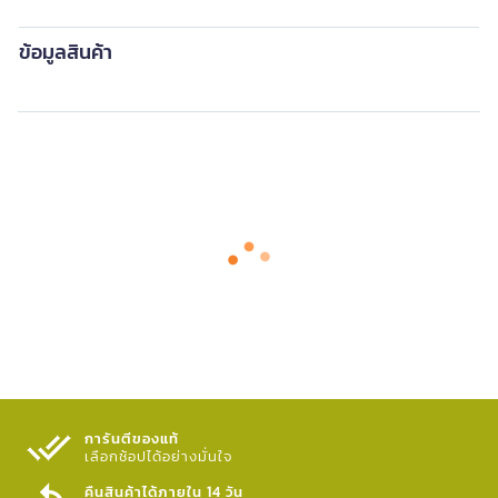
ข้อมูลสินค้า
การันตีของแท้
เลือกช้อปได้อย่างมั่นใจ​
คืนสินค้าได้ภายใน 14 วัน