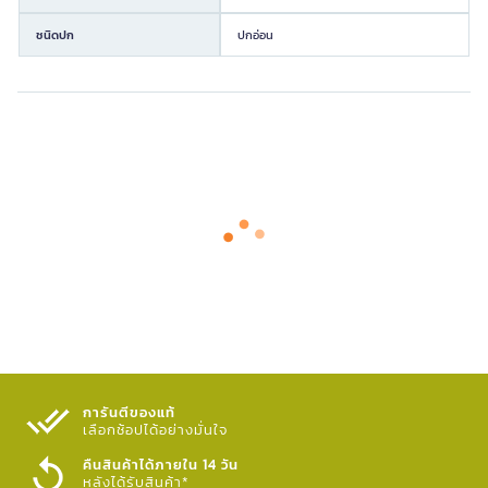
ชนิดปก
ปกอ่อน
การันตีของแท้
เลือกช้อปได้อย่างมั่นใจ​
คืนสินค้าได้ภายใน 14 วัน
หลังได้รับสินค้า*