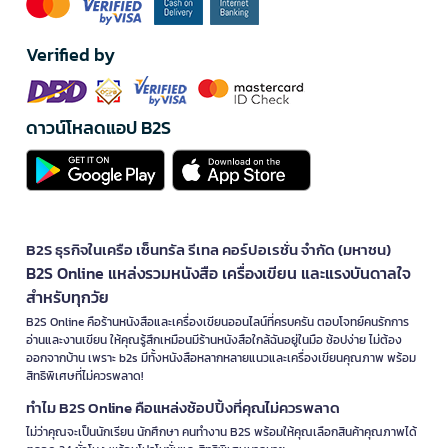
Verified by
ดาวน์โหลดแอป B2S
B2S ธุรกิจในเครือ เซ็นทรัล รีเทล คอร์ปอเรชั่น จำกัด (มหาชน)
B2S Online แหล่งรวมหนังสือ เครื่องเขียน และแรงบันดาลใจ
สำหรับทุกวัย
B2S Online คือร้านหนังสือและเครื่องเขียนออนไลน์ที่ครบครัน ตอบโจทย์คนรักการ
อ่านและงานเขียน ให้คุณรู้สึกเหมือนมีร้านหนังสือใกล้ฉันอยู่ในมือ ช้อปง่าย ไม่ต้อง
ออกจากบ้าน เพราะ b2s มีทั้งหนังสือหลากหลายแนวและเครื่องเขียนคุณภาพ พร้อม
สิทธิพิเศษที่ไม่ควรพลาด!
ทำไม B2S Online คือแหล่งช้อปปิ้งที่คุณไม่ควรพลาด
ไม่ว่าคุณจะเป็นนักเรียน นักศึกษา คนทำงาน B2S พร้อมให้คุณเลือกสินค้าคุณภาพได้