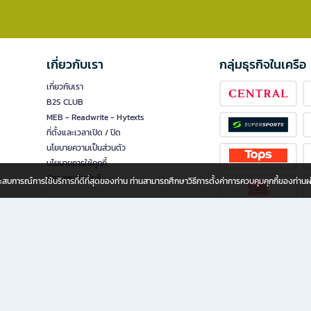
เกี่ยวกับเรา
กลุ่มธุรกิจในเครือ
เกี่ยวกับเรา
B2S CLUB
MEB - Readwrite - Hytexts
ที่ตั้งและเวลาเปิด / ปิด
นโยบายความเป็นส่วนตัว
นโยบายการใช้คุกกี้
นักลงทุนสัมพันธ์
อประสบการณ์การใช้บริการที่ดีที่สุดของท่าน ท่านสามารถศึกษาวิธีการตั้งค่าการควบคุมคุกกี้ของท่าน