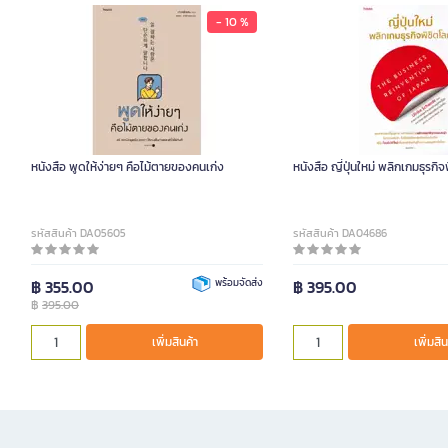
- 10 %
หนังสือ พูดให้ง่ายๆ คือไม้ตายของคนเก่ง
หนังสือ ญี่ปุ่นใหม่ พลิกเกมธุรกิ
รหัสสินค้า DA05605
รหัสสินค้า DA04686
฿ 355.00
พร้อมจัดส่ง
฿ 395.00
฿
395.00
เพิ่มสินค้า
เพิ่มสิน