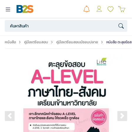
หนังสือ
คู่มือเตรียมสอบ
คู่มือเตรียมสอบมัธยมปลาย
หนังสือ ตะลุยข้อ
Previous slide
Ne