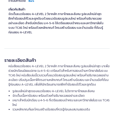
B2S
ดำเนินการโดย
เกี่ยวกับสินค้า
จัดเต็มแนวข้อสอบ A-LEVEL 2 วิชาหลัก ภาษาไทยและสังคม รูปแบบใหม่ล่าสุด
ฝึกทำข้อสอบให้ไวและถูกต้องด้วยแนวข้อสอบรูปแบบใหม่ พร้อมคำอธิบายเฉลย
อย่างละเอียด สำหรับนักเรียน ม.4-5-6 ใช้เตรียมสอบเข้าคณะและมหาวิทยาลัยใน
ระบบ TCAS ใหม่ พร้อมด้วยหลักเกณฑ์ โครงสร้างข้อสอบ และจำนวนข้อ ที่ต้องรู้
ก่อนสอบ A-LEVEL
รายละเอียดสินค้า
หนังสือแนวข้อสอบ A-LEVEL 2 วิชาหลัก ภาษาไทยและสังคม รูปแบบใหม่ล่าสุด มาเพื่อ
ช่วยนักเรียนมัธยมปลาย (ม.4-5-6) เตรียมตัวสำหรับการสอบเข้ามหาวิทยาลัยในระบบ
TCAS ใหม่ หนังสือเล่มนี้รวบรวมทั้งแนวข้อสอบรูปแบบใหม่ พร้อมคำอธิบายเฉลยอย่าง
ละเอียด ปรับปรุงเนื้อหาให้ตรงตามหลักเกณฑ์ โครงสร้างข้อสอบ และจำนวนข้อที่ต้อง
รู้ก่อนสอบ A-LEVEL เพื่อให้นักเรียนสามารถฝึกทำข้อสอบได้ไวและถูกต้อง
รูปแบบใหม่ล่าสุดของแนวข้อสอบ A-LEVEL ในวิชาภาษาไทยและสังคม
จัดเต็มเนื้อหาข้อสอบ พร้อมด้วยคำอธิบายเฉลยอย่างละเอียด
เหมาะสำหรับนักเรียน ม.4-5-6 ที่เตรียมสอบเข้าคณะและมหาวิทยาลัยในระบบ TCAS
ใหม่
รวมหลักเกณฑ์และโครงสร้างข้อสอบที่ควรรู้ก่อนลงสนามสอบจริง