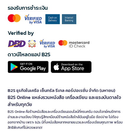
รองรับการชำระเงิน
Verified by
ดาวน์โหลดแอป B2S
B2S ธุรกิจในเครือ เซ็นทรัล รีเทล คอร์ปอเรชั่น จำกัด (มหาชน)
B2S Online แหล่งรวมหนังสือ เครื่องเขียน และแรงบันดาลใจ
สำหรับทุกวัย
B2S Online คือร้านหนังสือและเครื่องเขียนออนไลน์ที่ครบครัน ตอบโจทย์คนรักการ
อ่านและงานเขียน ให้คุณรู้สึกเหมือนมีร้านหนังสือใกล้ฉันอยู่ในมือ ช้อปง่าย ไม่ต้อง
ออกจากบ้าน เพราะ b2s มีทั้งหนังสือหลากหลายแนวและเครื่องเขียนคุณภาพ พร้อม
สิทธิพิเศษที่ไม่ควรพลาด!