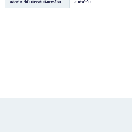
ผลิตภัณฑ์เป็นมิตรกับสิ่งแวดล้อม
สินค้าทั่วไป