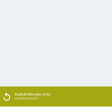
คืนสินค้าได้ภายใน 14 วัน
หลังได้รับสินค้า*