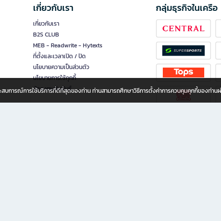
เกี่ยวกับเรา
กลุ่มธุรกิจในเครือ
เกี่ยวกับเรา
B2S CLUB
MEB - Readwrite - Hytexts
ที่ตั้งและเวลาเปิด / ปิด
นโยบายความเป็นส่วนตัว
นโยบายการใช้คุกกี้
นักลงทุนสัมพันธ์
อประสบการณ์การใช้บริการที่ดีที่สุดของท่าน ท่านสามารถศึกษาวิธีการตั้งค่าการควบคุมคุกกี้ของท่าน