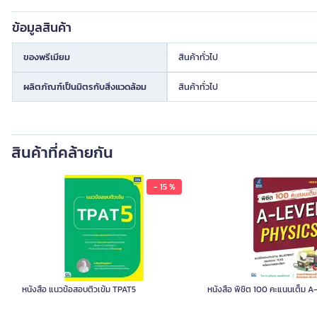
ข้อมูลสินค้า
ของพรีเมียม
สินค้าทั่วไป
ผลิตภัณฑ์เป็นมิตรกับสิ่งแวดล้อม
สินค้าทั่วไป
สินค้าที่คล้ายกัน
- 15 %
หนังสือ แนวข้อสอบติวเข้ม TPAT5
หนังสือ พิชิต 100 คะแนนเต็ม A