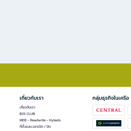
เกี่ยวกับเรา
กลุ่มธุรกิจในเครือ
เกี่ยวกับเรา
B2S CLUB
MEB - Readwrite - Hytexts
ที่ตั้งและเวลาเปิด / ปิด