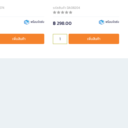
074
รหัสสินค้า DA08204
พร้อมจัดส่ง
฿ 298.00
พร้อมจัดส่ง
เพิ่มสินค้า
เพิ่มสินค้า