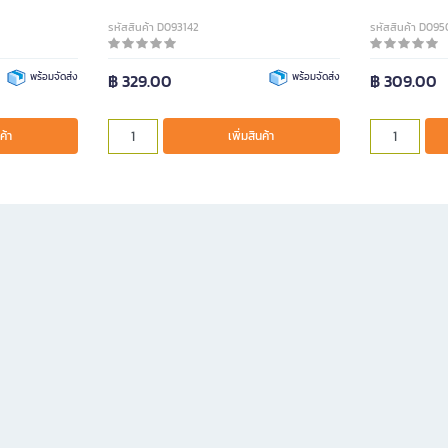
รหัสสินค้า D093142
รหัสสินค้า D095
พร้อมจัดส่ง
฿ 329.00
พร้อมจัดส่ง
฿ 309.00
ค้า
เพิ่มสินค้า