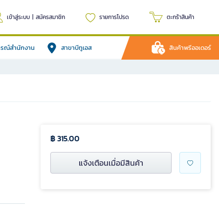
เข้าสู่ระบบ
|
สมัครสมาชิก
รายการโปรด
ตะกร้าสินค้า
ปกรณ์สำนักงาน
สาขาบีทูเอส
สินค้าพรีออเดอร์
฿ 315.00
แจ้งเตือนเมื่อมีสินค้า