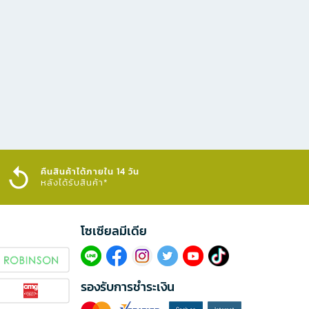
คืนสินค้าได้ภายใน 14 วัน
หลังได้รับสินค้า*
โซเซียลมีเดีย​
รองรับการชำระเงิน