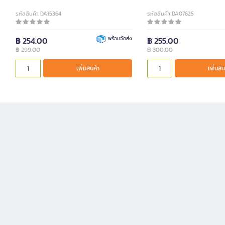
รหัสสินค้า DA15364
รหัสสินค้า DA07625
฿ 254.00
พร้อมจัดส่ง
฿ 255.00
฿
299.00
฿
300.00
เพิ่มสินค้า
เพิ่มสิน