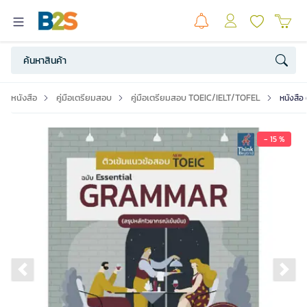
หนังสือ
คู่มือเตรียมสอบ
คู่มือเตรียมสอบ TOEIC/IELT/TOFEL
หนังสือ
- 15 %
Previous slide
Ne