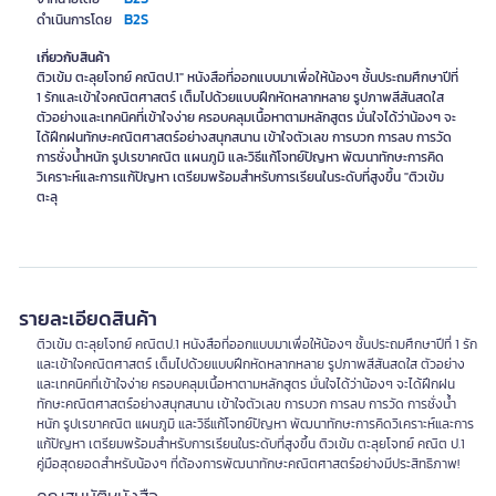
B2S
ดำเนินการโดย
เกี่ยวกับสินค้า
ติวเข้ม ตะลุยโจทย์ คณิตป.1" หนังสือที่ออกแบบมาเพื่อให้น้องๆ ชั้นประถมศึกษาปีที่
1 รักและเข้าใจคณิตศาสตร์ เต็มไปด้วยแบบฝึกหัดหลากหลาย รูปภาพสีสันสดใส
ตัวอย่างและเทคนิคที่เข้าใจง่าย ครอบคลุมเนื้อหาตามหลักสูตร มั่นใจได้ว่าน้องๆ จะ
ได้ฝึกฝนทักษะคณิตศาสตร์อย่างสนุกสนาน เข้าใจตัวเลข การบวก การลบ การวัด
การชั่งน้ำหนัก รูปเรขาคณิต แผนภูมิ และวิธีแก้โจทย์ปัญหา พัฒนาทักษะการคิด
วิเคราะห์และการแก้ปัญหา เตรียมพร้อมสำหรับการเรียนในระดับที่สูงขึ้น "ติวเข้ม
ตะลุ
รายละเอียดสินค้า
ติวเข้ม ตะลุยโจทย์ คณิตป.1 หนังสือที่ออกแบบมาเพื่อให้น้องๆ ชั้นประถมศึกษาปีที่ 1 รัก
และเข้าใจคณิตศาสตร์ เต็มไปด้วยแบบฝึกหัดหลากหลาย รูปภาพสีสันสดใส ตัวอย่าง
และเทคนิคที่เข้าใจง่าย ครอบคลุมเนื้อหาตามหลักสูตร มั่นใจได้ว่าน้องๆ จะได้ฝึกฝน
ทักษะคณิตศาสตร์อย่างสนุกสนาน เข้าใจตัวเลข การบวก การลบ การวัด การชั่งน้ำ
หนัก รูปเรขาคณิต แผนภูมิ และวิธีแก้โจทย์ปัญหา พัฒนาทักษะการคิดวิเคราะห์และการ
แก้ปัญหา เตรียมพร้อมสำหรับการเรียนในระดับที่สูงขึ้น ติวเข้ม ตะลุยโจทย์ คณิต ป.1
คู่มือสุดยอดสำหรับน้องๆ ที่ต้องการพัฒนาทักษะคณิตศาสตร์อย่างมีประสิทธิภาพ!