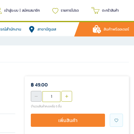
เข้าสู่ระบบ
|
สมัครสมาชิก
รายการโปรด
ตะกร้าสินค้า
ปกรณ์สำนักงาน
สาขาบีทูเอส
สินค้าพรีออเดอร์
฿ 49.00
จำนวนสินค้าคงเหลือ 5 ชิ้น
เพิ่มสินค้า