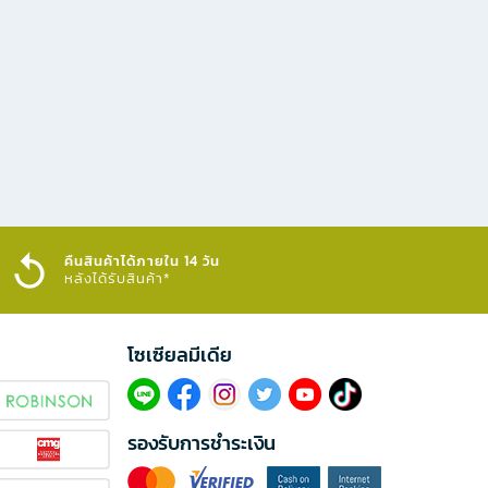
คืนสินค้าได้ภายใน 14 วัน
หลังได้รับสินค้า*
โซเซียลมีเดีย​
รองรับการชำระเงิน