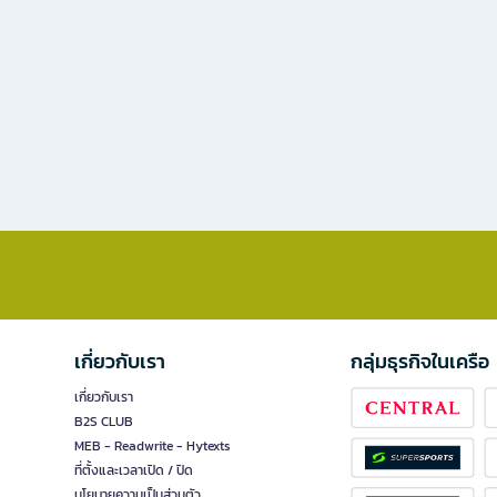
เกี่ยวกับเรา
กลุ่มธุรกิจในเครือ
เกี่ยวกับเรา
B2S CLUB
MEB - Readwrite - Hytexts
ที่ตั้งและเวลาเปิด / ปิด
นโยบายความเป็นส่วนตัว