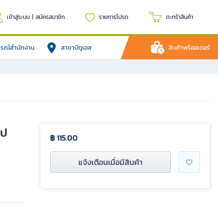
เข้าสู่ระบบ
|
สมัครสมาชิก
รายการโปรด
ตะกร้าสินค้า
ปกรณ์สำนักงาน
สาขาบีทูเอส
สินค้าพรีออเดอร์
ไป
฿ 115.00
แจ้งเตือนเมื่อมีสินค้า