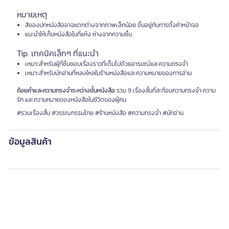
หมายเหตุ
สีของปกหนังสืออาจแตกต่างจากภาพเล็กน้อย ขึ้นอยู่กับการตั้งค่าหน้าจอ
แนะนำให้เก็บหนังสือในที่แห้ง ห่างจากความชื้น
Tip. เทคนิคเล็กๆ ที่แนะนำ
เหมาะสำหรับผู้ที่ชื่นชอบเรื่องราวที่เต็มไปด้วยอารมณ์และความทรงจำ
เหมาะสำหรับนักอ่านที่หลงใหลในร้านหนังสือและความหมายของการอ่าน
ถ้อยคำและความทรงจำระหว่างชั้นหนังสือ
รวม 9 เรื่องสั้นที่สะท้อนความทรงจำ ความ
รัก และความหมายของหนังสือในชีวิตของผู้คน
#รวมเรื่องสั้น #วรรณกรรมไทย #ร้านหนังสือ #ความทรงจำ #นักอ่าน
ข้อมูลสินค้า