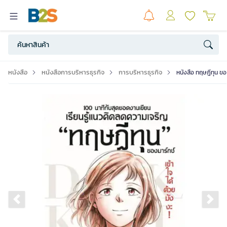
หนังสือ
หนังสือการบริหารธุรกิจ
การบริหารธุรกิจ
หนังสือ ทฤษฎีทุน ขอ
Previous slide
Ne