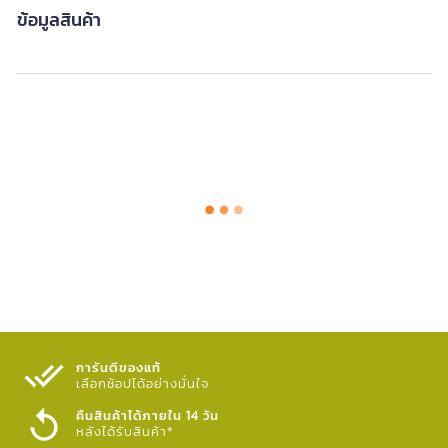
ข้อมูลสินค้า
การันตีของแท้
เลือกช้อปได้อย่างมั่นใจ​
คืนสินค้าได้ภายใน 14 วัน
หลังได้รับสินค้า*