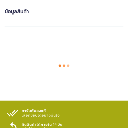
ข้อมูลสินค้า
การันตีของแท้
เลือกช้อปได้อย่างมั่นใจ​
คืนสินค้าได้ภายใน 14 วัน