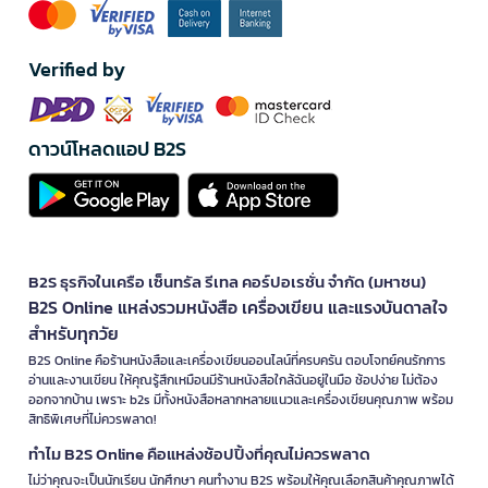
Verified by
ดาวน์โหลดแอป B2S
B2S ธุรกิจในเครือ เซ็นทรัล รีเทล คอร์ปอเรชั่น จำกัด (มหาชน)
B2S Online แหล่งรวมหนังสือ เครื่องเขียน และแรงบันดาลใจ
สำหรับทุกวัย
B2S Online คือร้านหนังสือและเครื่องเขียนออนไลน์ที่ครบครัน ตอบโจทย์คนรักการ
อ่านและงานเขียน ให้คุณรู้สึกเหมือนมีร้านหนังสือใกล้ฉันอยู่ในมือ ช้อปง่าย ไม่ต้อง
ออกจากบ้าน เพราะ b2s มีทั้งหนังสือหลากหลายแนวและเครื่องเขียนคุณภาพ พร้อม
สิทธิพิเศษที่ไม่ควรพลาด!
ทำไม B2S Online คือแหล่งช้อปปิ้งที่คุณไม่ควรพลาด
ไม่ว่าคุณจะเป็นนักเรียน นักศึกษา คนทำงาน B2S พร้อมให้คุณเลือกสินค้าคุณภาพได้