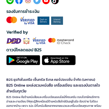
รองรับการชำระเงิน
Verified by
ดาวน์โหลดแอป B2S
B2S ธุรกิจในเครือ เซ็นทรัล รีเทล คอร์ปอเรชั่น จำกัด (มหาชน)
B2S Online แหล่งรวมหนังสือ เครื่องเขียน และแรงบันดาลใจ
สำหรับทุกวัย
B2S Online คือร้านหนังสือและเครื่องเขียนออนไลน์ที่ครบครัน ตอบโจทย์คนรักการ
อ่านและงานเขียน ให้คุณรู้สึกเหมือนมีร้านหนังสือใกล้ฉันอยู่ในมือ ช้อปง่าย ไม่ต้อง
ออกจากบ้าน เพราะ b2s มีทั้งหนังสือหลากหลายแนวและเครื่องเขียนคุณภาพ พร้อม