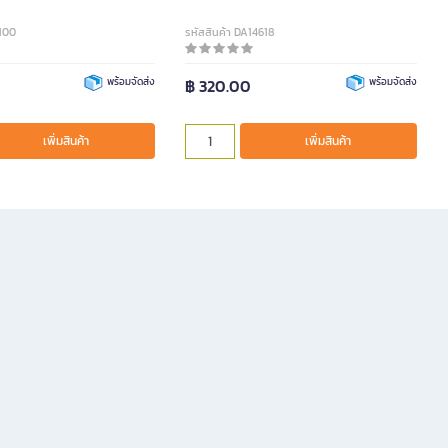
9100
รหัสสินค้า DA14618
พร้อมจัดส่ง
฿ 320.00
พร้อมจัดส่ง
เพิ่มสินค้า
เพิ่มสินค้า