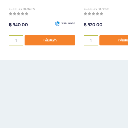
รหัสสินค้า DA04577
รหัสสินค้า DA06511
฿ 340.00
พร้อมจัดส่ง
฿ 320.00
เพิ่มสินค้า
เพิ่มสิน