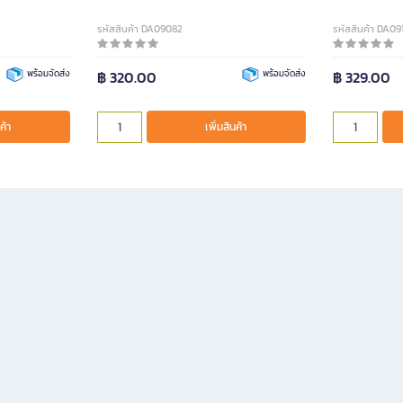
รหัสสินค้า DA09082
รหัสสินค้า DA0
พร้อมจัดส่ง
฿ 320.00
พร้อมจัดส่ง
฿ 329.00
ค้า
เพิ่มสินค้า