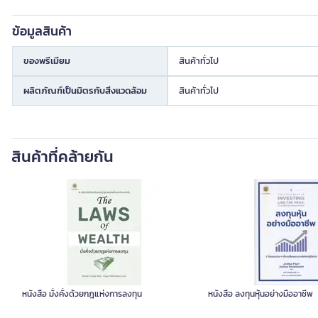
ข้อมูลสินค้า
ของพรีเมียม
สินค้าทั่วไป
ผลิตภัณฑ์เป็นมิตรกับสิ่งแวดล้อม
สินค้าทั่วไป
สินค้าที่คล้ายกัน
หนังสือ มั่งคั่งด้วยกฎแห่งการลงทุน
หนังสือ ลงทุนหุ้นอย่างมืออาชีพ