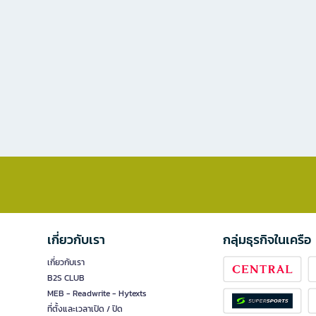
เกี่ยวกับเรา
กลุ่มธุรกิจในเครือ
เกี่ยวกับเรา
B2S CLUB
MEB - Readwrite - Hytexts
ที่ตั้งและเวลาเปิด / ปิด