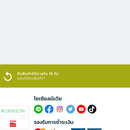
คืนสินค้าได้ภายใน 14 วัน
หลังได้รับสินค้า*
โซเซียลมีเดีย​
รองรับการชำระเงิน