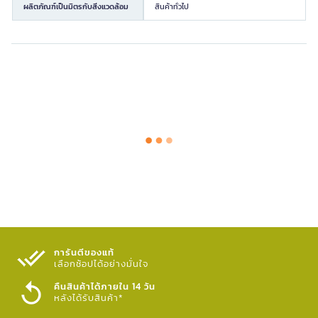
ผลิตภัณฑ์เป็นมิตรกับสิ่งแวดล้อม
สินค้าทั่วไป
การันตีของแท้
เลือกช้อปได้อย่างมั่นใจ​
คืนสินค้าได้ภายใน 14 วัน
หลังได้รับสินค้า*